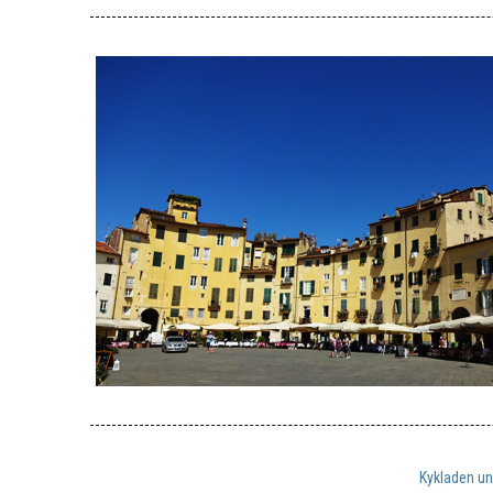
Kykladen un