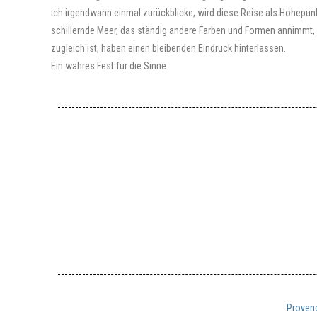
ich irgendwann einmal zurückblicke, wird diese Reise als Höhepun
schillernde Meer, das ständig andere Farben und Formen annimmt, un
zugleich ist, haben einen bleibenden Eindruck hinterlassen.
Ein wahres Fest für die Sinne.
Proven