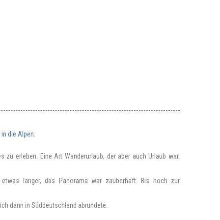
 in die Alpen.
 zu erleben. Eine Art Wanderurlaub, der aber auch Urlaub war.
nn etwas länger, das Panorama war zauberhaft. Bis hoch zur
e ich dann in Süddeutschland abrundete.