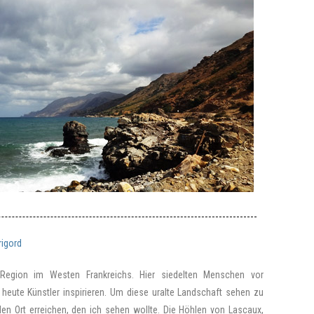
rigord
e Region im Westen Frankreichs. Hier siedelten Menschen vor
heute Künstler inspirieren. Um diese uralte Landschaft sehen zu
den Ort erreichen, den ich sehen wollte. Die Höhlen von Lascaux,