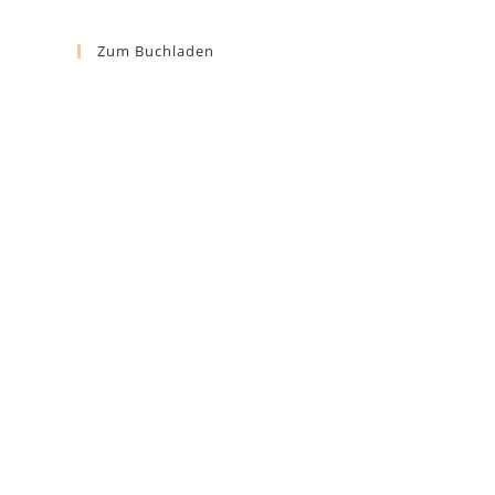
Zum Buchladen