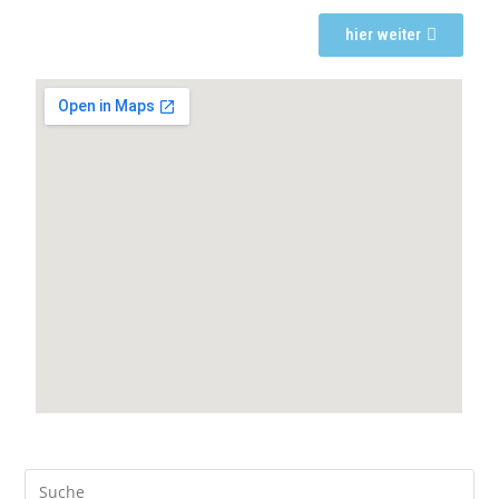
hier weiter