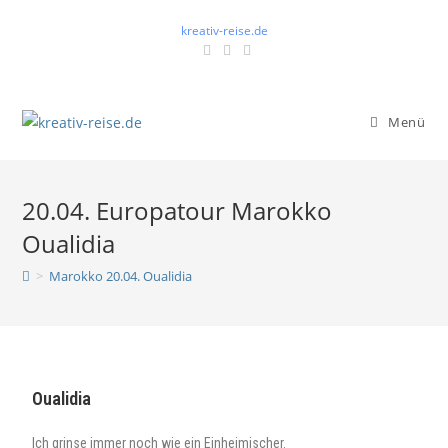
kreativ-reise.de
Menü
20.04. Europatour Marokko
Oualidia
>
Marokko 20.04. Oualidia
Oualidia
Ich grinse immer noch wie ein Einheimischer.