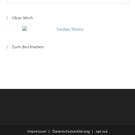
Über Mich
Zum Buchladen
Impressum
Datenschutzerklärung
opt out