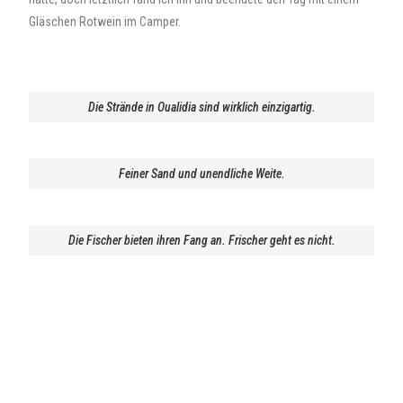
Gläschen Rotwein im Camper.
Die Strände in Oualidia sind wirklich einzigartig.
Feiner Sand und unendliche Weite.
Die Fischer bieten ihren Fang an. Frischer geht es nicht.