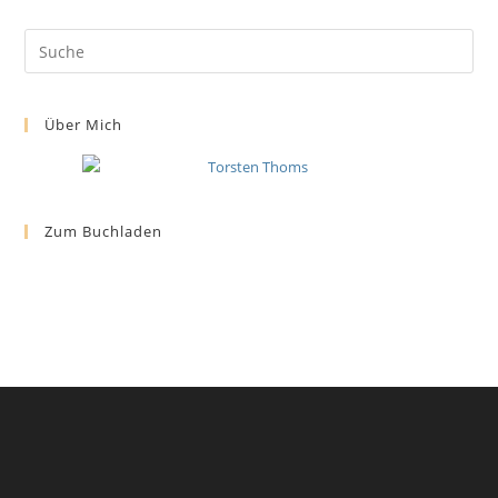
Über Mich
Zum Buchladen