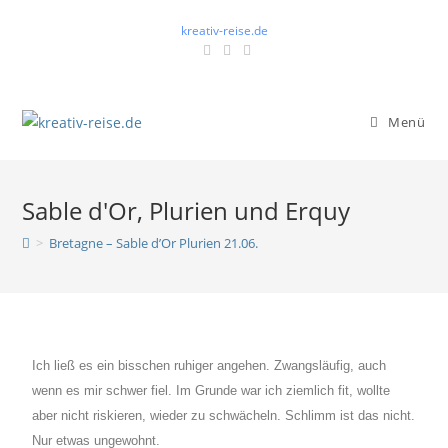
kreativ-reise.de
Menü
Sable d'Or, Plurien und Erquy
>
Bretagne – Sable d’Or Plurien 21.06.
Ich ließ es ein bisschen ruhiger angehen. Zwangsläufig, auch
wenn es mir schwer fiel. Im Grunde war ich ziemlich fit, wollte
aber nicht riskieren, wieder zu schwächeln. Schlimm ist das nicht.
Nur etwas ungewohnt.