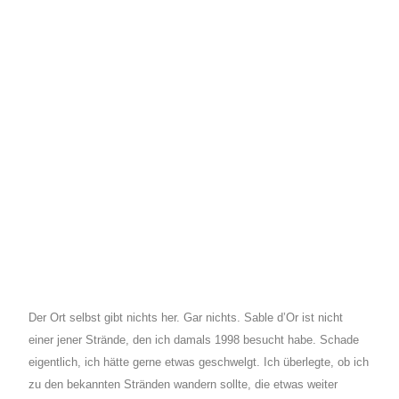
Der Ort selbst gibt nichts her. Gar nichts. Sable d’Or ist nicht
einer jener Strände, den ich damals 1998 besucht habe. Schade
eigentlich, ich hätte gerne etwas geschwelgt. Ich überlegte, ob ich
zu den bekannten Stränden wandern sollte, die etwas weiter