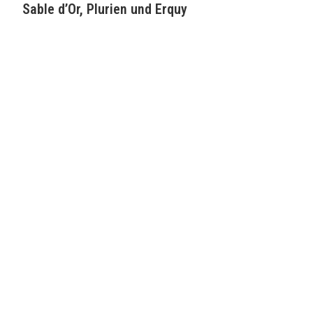
Sable d’Or, Plurien und Erquy