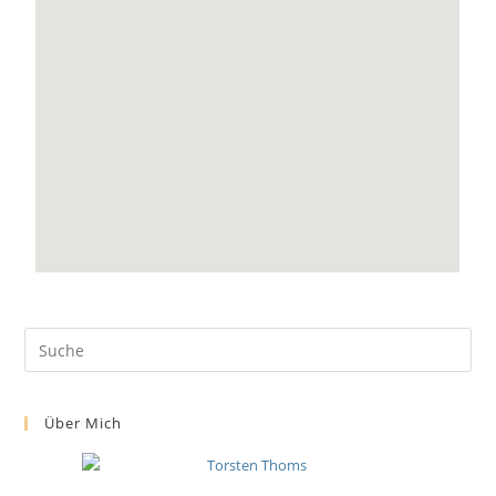
Über Mich