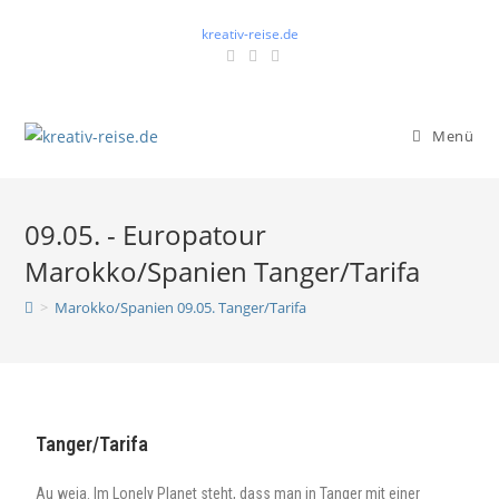
kreativ-reise.de
Menü
09.05. - Europatour
Marokko/Spanien Tanger/Tarifa
>
Marokko/Spanien 09.05. Tanger/Tarifa
Tanger/Tarifa
Au weia. Im Lonely Planet steht, dass man in Tanger mit einer