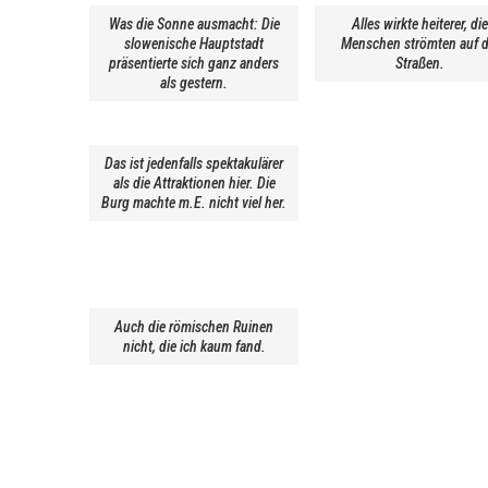
Was die Sonne ausmacht: Die
Alles wirkte heiterer, die
slowenische Hauptstadt
Menschen strömten auf d
präsentierte sich ganz anders
Straßen.
als gestern.
Das ist jedenfalls spektakulärer
als die Attraktionen hier. Die
Burg machte m.E. nicht viel her.
Auch die römischen Ruinen
nicht, die ich kaum fand.