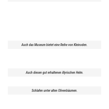
Auch das Museum bietet eine Reihe von Kleinoden.
Auch diesen gut erhaltenen illyrischen Helm.
Schlafen unter alten Olivenbäumen.