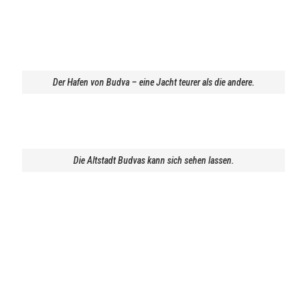
Der Hafen von Budva – eine Jacht teurer als die andere.
Die Altstadt Budvas kann sich sehen lassen.