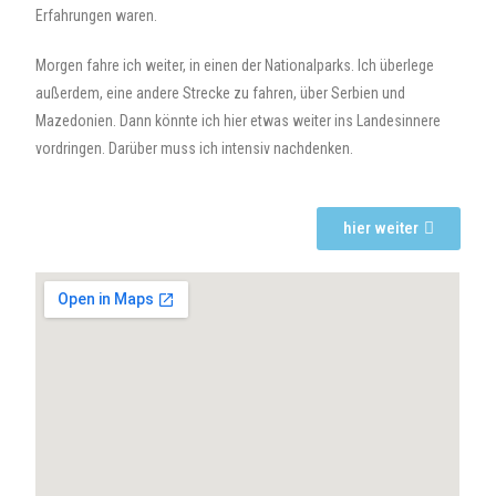
Erfahrungen waren.
Morgen fahre ich weiter, in einen der Nationalparks. Ich überlege
außerdem, eine andere Strecke zu fahren, über Serbien und
Mazedonien. Dann könnte ich hier etwas weiter ins Landesinnere
vordringen. Darüber muss ich intensiv nachdenken.
hier weiter