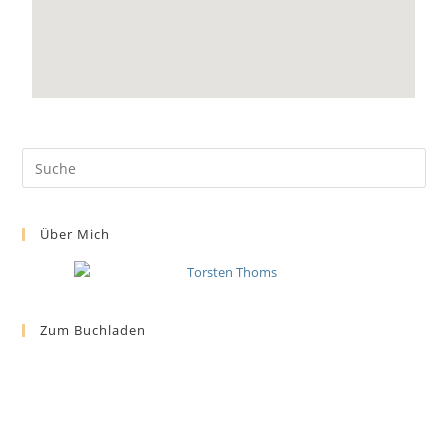
Über Mich
Zum Buchladen