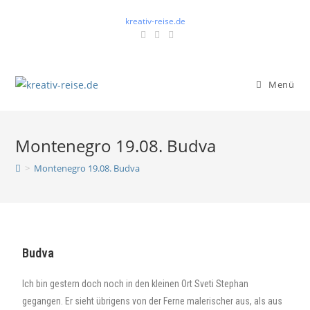
kreativ-reise.de
Menü
Montenegro 19.08. Budva
>
Montenegro 19.08. Budva
Budva
Ich bin gestern doch noch in den kleinen Ort Sveti Stephan
gegangen. Er sieht übrigens von der Ferne malerischer aus, als aus