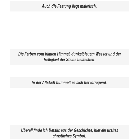
Auch die Festung liegt malerisch.
Die Farben vom blauen Himmel, dunkelblauem Wasser und der
Helligkeit der Steine bestechen.
In der Altstadt bummelt es sich hervorragend.
Überall finde ich Details aus der Geschichte, hier ein uraltes
christliches Symbol.