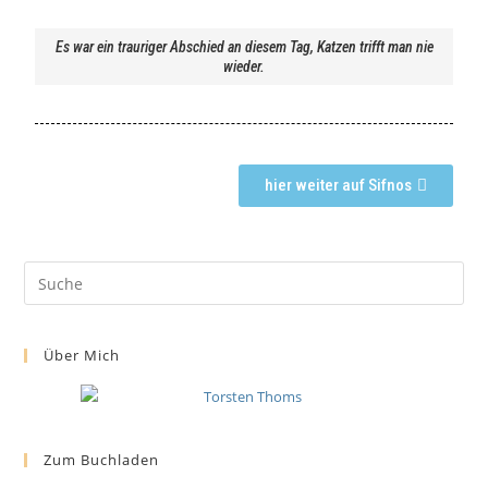
Es war ein trauriger Abschied an diesem Tag, Katzen trifft man nie
wieder.
hier weiter auf Sifnos
Über Mich
Zum Buchladen