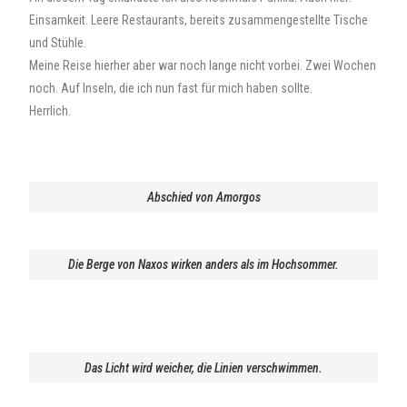
Einsamkeit. Leere Restaurants, bereits zusammengestellte Tische
und Stühle.
Meine Reise hierher aber war noch lange nicht vorbei. Zwei Wochen
noch. Auf Inseln, die ich nun fast für mich haben sollte.
Herrlich.
Abschied von Amorgos
Die Berge von Naxos wirken anders als im Hochsommer.
Das Licht wird weicher, die Linien verschwimmen.