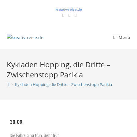
kreativ-reise.de
Menü
Kykladen Hopping, die Dritte –
Zwischenstopp Parikia
>
Kykladen Hopping, die Dritte – Zwischenstopp Parikia
30.09.
Die Fähre ging früh. Sehr früh.