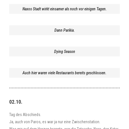
Naxos Stadt wirkt einsamer als noch vor einigen Tagen.
Dann Parikia.
Dying Season
Auch hier waren viele Restaurants bereits geschlossen.
02.10.
Tag des Abschieds.
Ja, auch von Paros, es war ja nur eine Zwischenstation.