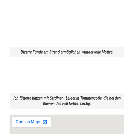
Bizarre Funde am Strand ermöglichen wundervolle Motive.
Ich fütterte Katzen mit Sardinen. Leider in Tomatensoße, die bei den
Kleinen das Fell färbte. Lustig.