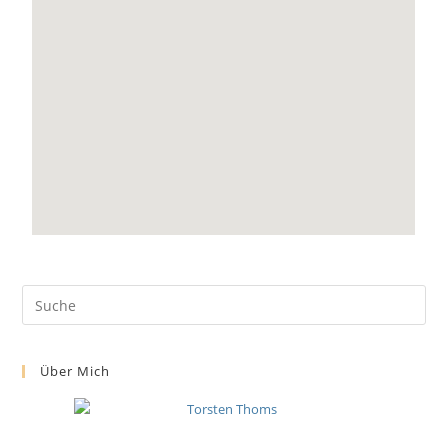
Über Mich