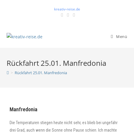
kreativ-reise.de
Menü
Rückfahrt 25.01. Manfredonia
>
Rückfahrt 25.01. Manfredonia
Manfredonia
Die Temperaturen stiegen heute nicht sehr, es blieb bei ungefähr
drei Grad, auch wenn die Sonne ohne Pause schien. Ich machte