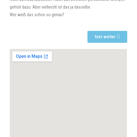
gehört dazu. Aber vielleicht ist das ja dasselbe.
Wer weiß das schon so genau?
hier weiter