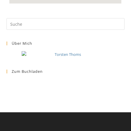
Über Mich
Zum Buchladen