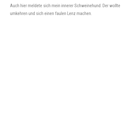
Auch hier meldete sich mein innerer Schweinehund. Der wollte
umkehren und sich einen faulen Lenz machen.