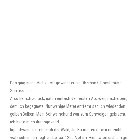
Das ging nicht. Viel zu oft gewinnt er die Oberhand. Damit muss
Schluss sein.
Also lief ich zurück, nahm einfach den ersten Abzweig nach oben,
dem ich begegnete. Nur wenige Meter entfernt sah ich wieder den
gelben Balken. Mein Schweinehund war zum Schweigen gebracht,
ich hatte mich durchgesetzt.
Irgendwann lichtete sich der Wald, die Baumgrenze war erreicht,
wahrscheinlich liegt sie bei ca. 1200 Metern. Hier trafen sich einige