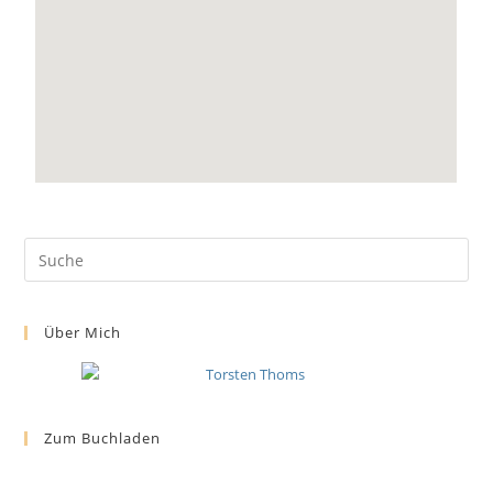
Über Mich
Zum Buchladen