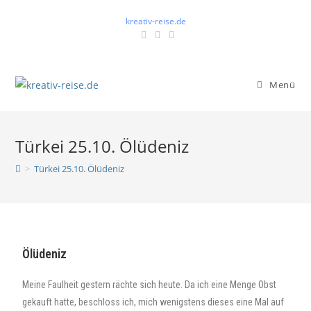
kreativ-reise.de
Menü
Türkei 25.10. Ölüdeniz
>
Türkei 25.10. Ölüdeniz
Ölüdeniz
Meine Faulheit gestern rächte sich heute. Da ich eine Menge Obst
gekauft hatte, beschloss ich, mich wenigstens dieses eine Mal auf