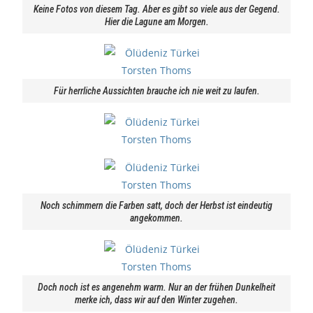
Keine Fotos von diesem Tag. Aber es gibt so viele aus der Gegend.
Hier die Lagune am Morgen.
Für herrliche Aussichten brauche ich nie weit zu laufen.
Noch schimmern die Farben satt, doch der Herbst ist eindeutig
angekommen.
Doch noch ist es angenehm warm. Nur an der frühen Dunkelheit
merke ich, dass wir auf den Winter zugehen.