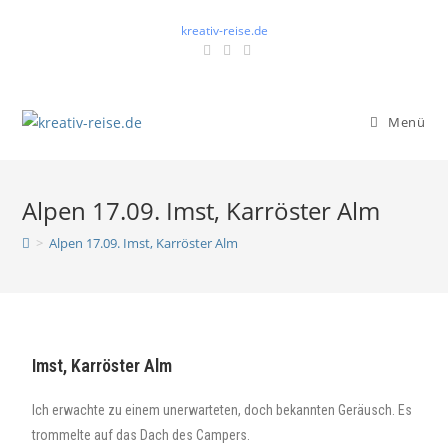
kreativ-reise.de
Menü
Alpen 17.09. Imst, Karröster Alm
>
Alpen 17.09. Imst, Karröster Alm
Imst, Karröster Alm
Ich erwachte zu einem unerwarteten, doch bekannten Geräusch. Es
trommelte auf das Dach des Campers.