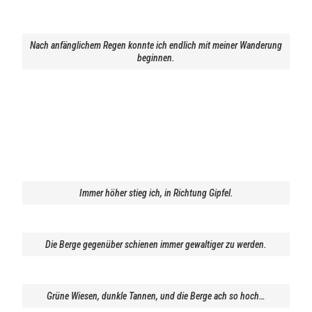
Nach anfänglichem Regen konnte ich endlich mit meiner Wanderung
beginnen.
Immer höher stieg ich, in Richtung Gipfel.
Die Berge gegenüber schienen immer gewaltiger zu werden.
Grüne Wiesen, dunkle Tannen, und die Berge ach so hoch…