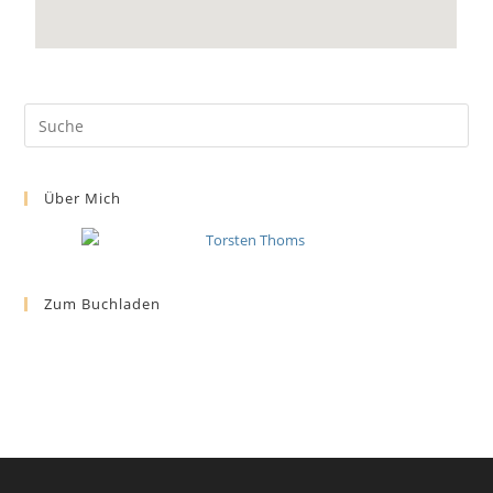
Über Mich
Zum Buchladen