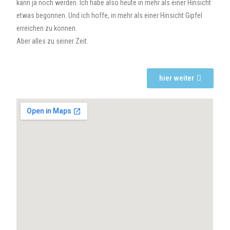
kann ja noch werden. Ich habe also heute in mehr als einer Hinsicht
etwas begonnen. Und ich hoffe, in mehr als einer Hinsicht Gipfel
erreichen zu können.
Aber alles zu seiner Zeit.
hier weiter