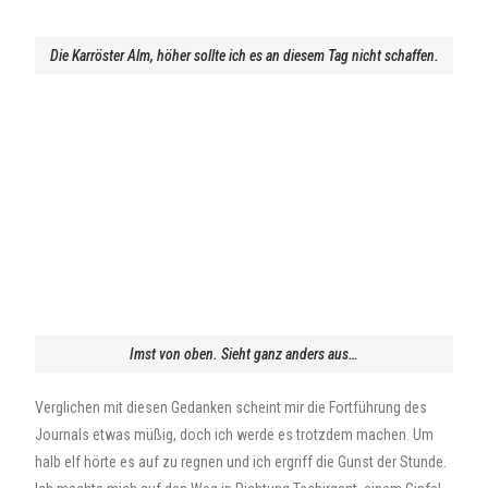
Die Karröster Alm, höher sollte ich es an diesem Tag nicht schaffen.
Imst von oben. Sieht ganz anders aus…
Verglichen mit diesen Gedanken scheint mir die Fortführung des
Journals etwas müßig, doch ich werde es trotzdem machen. Um
halb elf hörte es auf zu regnen und ich ergriff die Gunst der Stunde.