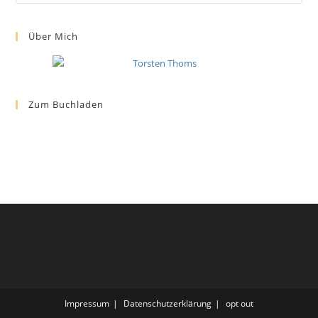
Über Mich
Zum Buchladen
Impressum
Datenschutzerklärung
opt out