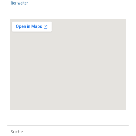
Hier weiter