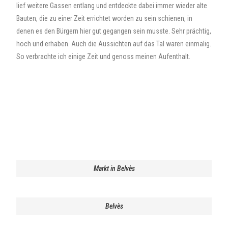
lief weitere Gassen entlang und entdeckte dabei immer wieder alte
Bauten, die zu einer Zeit errichtet worden zu sein schienen, in
denen es den Bürgern hier gut gegangen sein musste. Sehr prächtig,
hoch und erhaben. Auch die Aussichten auf das Tal waren einmalig.
So verbrachte ich einige Zeit und genoss meinen Aufenthalt.
Markt in Belvès
Belvès