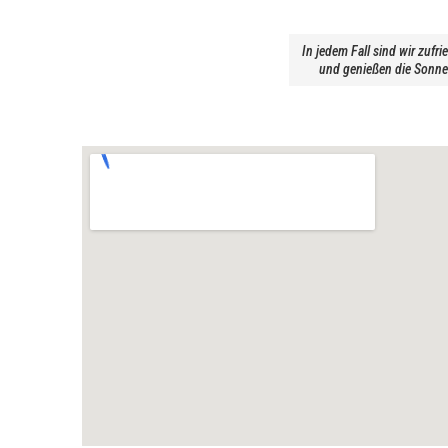
In jedem Fall sind wir zufri
und genießen die Sonne