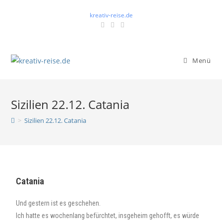
kreativ-reise.de
Menü
Sizilien 22.12. Catania
>
Sizilien 22.12. Catania
Catania
Und gestern ist es geschehen.
Ich hatte es wochenlang befürchtet, insgeheim gehofft, es würde