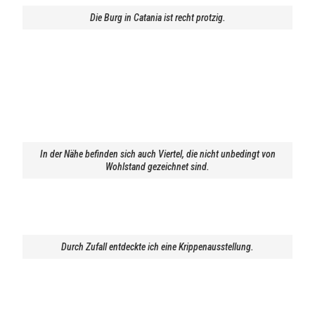
Die Burg in Catania ist recht protzig.
In der Nähe befinden sich auch Viertel, die nicht unbedingt von
Wohlstand gezeichnet sind.
Durch Zufall entdeckte ich eine Krippenausstellung.