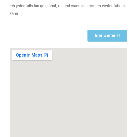
Ich jedenfalls bin gespannt, ob und wann ich morgen weiter fahren
kann.
hier weiter