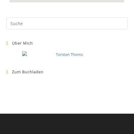
Über Mich
Zum Buchladen