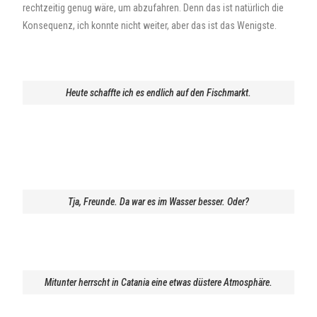
rechtzeitig genug wäre, um abzufahren. Denn das ist natürlich die
Konsequenz, ich konnte nicht weiter, aber das ist das Wenigste.
Heute schaffte ich es endlich auf den Fischmarkt.
Tja, Freunde. Da war es im Wasser besser. Oder?
Mitunter herrscht in Catania eine etwas düstere Atmosphäre.