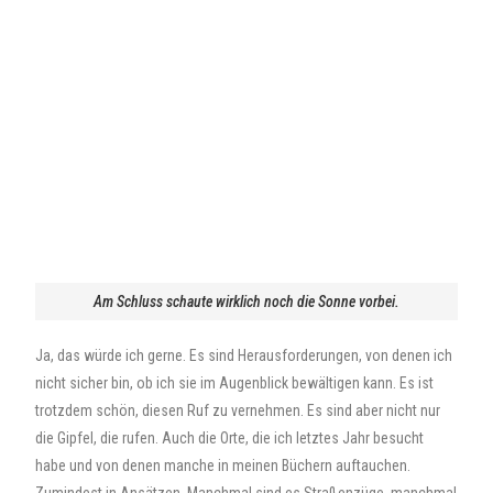
Am Schluss schaute wirklich noch die Sonne vorbei.
Ja, das würde ich gerne. Es sind Herausforderungen, von denen ich
nicht sicher bin, ob ich sie im Augenblick bewältigen kann. Es ist
trotzdem schön, diesen Ruf zu vernehmen. Es sind aber nicht nur
die Gipfel, die rufen. Auch die Orte, die ich letztes Jahr besucht
habe und von denen manche in meinen Büchern auftauchen.