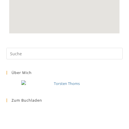
Über Mich
Zum Buchladen