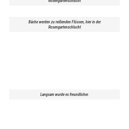
Rosengartenschlucht
Bäche werden zu reißenden Flüssen, hier in der
Rosengartenschlucht
Langsam wurde es freundlicher.