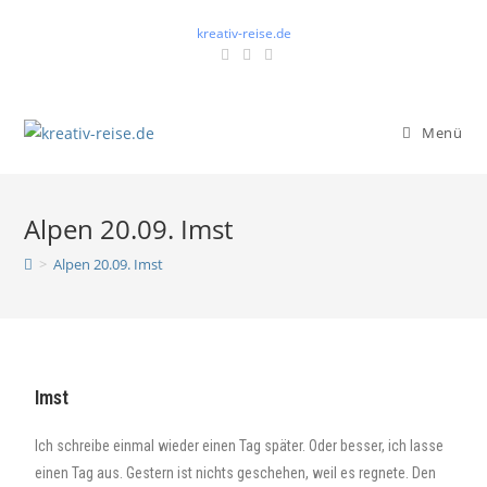
kreativ-reise.de
Menü
Alpen 20.09. Imst
>
Alpen 20.09. Imst
Imst
Ich schreibe einmal wieder einen Tag später. Oder besser, ich lasse
einen Tag aus. Gestern ist nichts geschehen, weil es regnete. Den