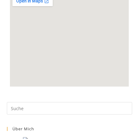
Über Mich