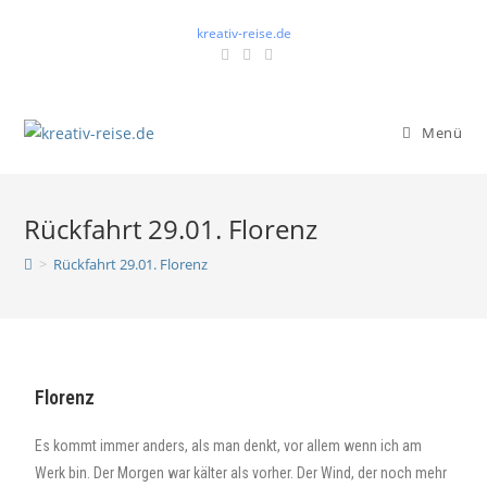
kreativ-reise.de
Menü
Rückfahrt 29.01. Florenz
>
Rückfahrt 29.01. Florenz
Florenz
Es kommt immer anders, als man denkt, vor allem wenn ich am
Werk bin. Der Morgen war kälter als vorher. Der Wind, der noch mehr