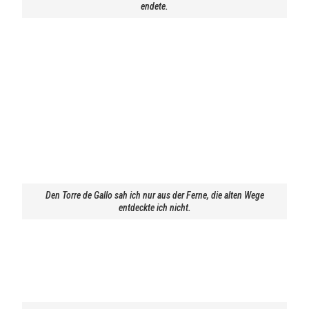
endete.
Den Torre de Gallo sah ich nur aus der Ferne, die alten Wege
entdeckte ich nicht.