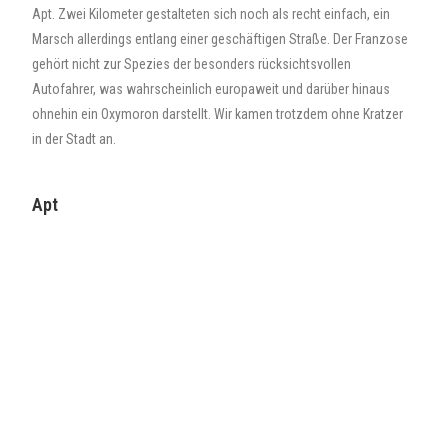
Apt. Zwei Kilometer gestalteten sich noch als recht einfach, ein
Marsch allerdings entlang einer geschäftigen Straße. Der Franzose
gehört nicht zur Spezies der besonders rücksichtsvollen
Autofahrer, was wahrscheinlich europaweit und darüber hinaus
ohnehin ein Oxymoron darstellt. Wir kamen trotzdem ohne Kratzer
in der Stadt an.
Apt