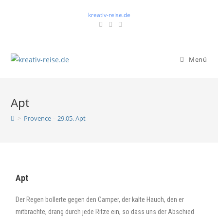
kreativ-reise.de
Menü
Apt
>
Provence – 29.05. Apt
Apt
Der Regen bollerte gegen den Camper, der kalte Hauch, den er
mitbrachte, drang durch jede Ritze ein, so dass uns der Abschied