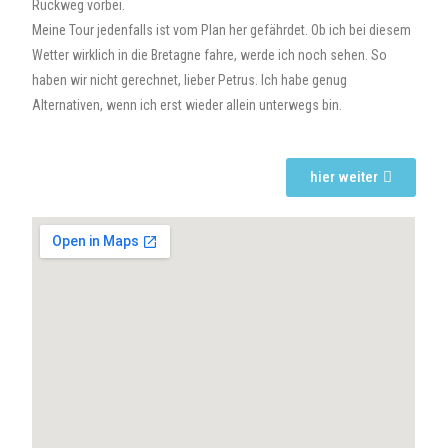
Rückweg vorbei.
Meine Tour jedenfalls ist vom Plan her gefährdet. Ob ich bei diesem
Wetter wirklich in die Bretagne fahre, werde ich noch sehen. So
haben wir nicht gerechnet, lieber Petrus. Ich habe genug
Alternativen, wenn ich erst wieder allein unterwegs bin.
hier weiter