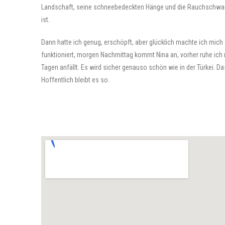
Landschaft, seine schneebedeckten Hänge und die Rauchschwade
ist.
Dann hatte ich genug, erschöpft, aber glücklich machte ich mich 
funktioniert, morgen Nachmittag kommt Nina an, vorher ruhe ich
Tagen anfällt. Es wird sicher genauso schön wie in der Türkei. Das
Hoffentlich bleibt es so.