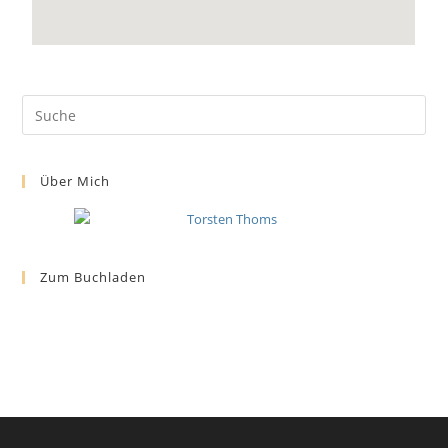
Über Mich
Zum Buchladen