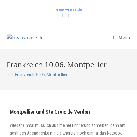
kreativ-reise.de
Menü
Frankreich 10.06. Montpellier
>
Frankreich 10.06. Montpellier
Montpellier und Ste Croix de Verdon
Wieder einmal muss ich aus meiner Erinnerung schreiben, denn am
gestrigen Abend fehlte mir die Energie, noch einmal das Netbook