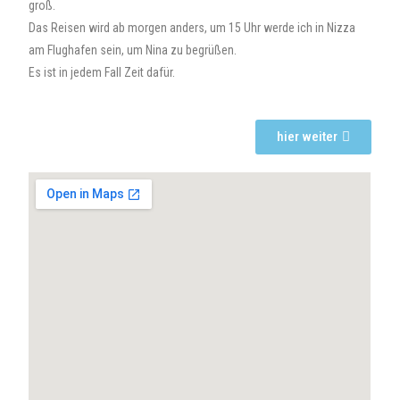
groß.
Das Reisen wird ab morgen anders, um 15 Uhr werde ich in Nizza
am Flughafen sein, um Nina zu begrüßen.
Es ist in jedem Fall Zeit dafür.
hier weiter