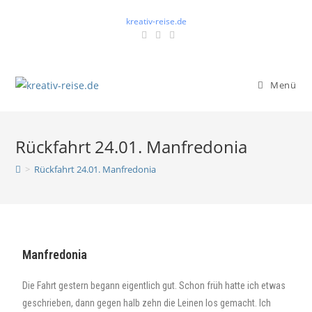
kreativ-reise.de
Menü
Rückfahrt 24.01. Manfredonia
>
Rückfahrt 24.01. Manfredonia
Manfredonia
Die Fahrt gestern begann eigentlich gut. Schon früh hatte ich etwas
geschrieben, dann gegen halb zehn die Leinen los gemacht. Ich