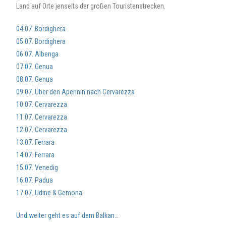
Land auf Orte jenseits der großen Touristenstrecken.
04.07. Bordighera
05.07. Bordighera
06.07. Albenga
07.07. Genua
08.07. Genua
09.07. Über den Apennin nach Cervarezza
10.07. Cervarezza
11.07. Cervarezza
12.07. Cervarezza
13.07. Ferrara
14.07. Ferrara
15.07. Venedig
16.07. Padua
17.07. Udine & Gemona
Und weiter geht es auf dem Balkan…