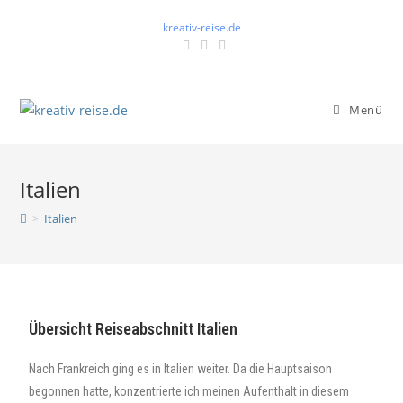
kreativ-reise.de
Menü
Italien
>
Italien
Übersicht Reiseabschnitt Italien
Nach Frankreich ging es in Italien weiter. Da die Hauptsaison
begonnen hatte, konzentrierte ich meinen Aufenthalt in diesem