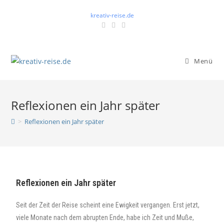
kreativ-reise.de
Menü
Reflexionen ein Jahr später
>
Reflexionen ein Jahr später
Reflexionen ein Jahr später
Seit der Zeit der Reise scheint eine Ewigkeit vergangen. Erst jetzt,
viele Monate nach dem abrupten Ende, habe ich Zeit und Muße,