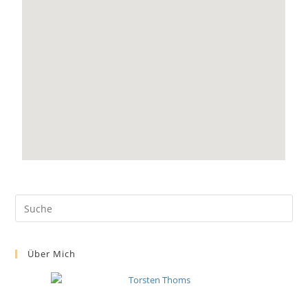
Über Mich