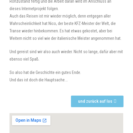
Rohzustand fertig und die Arbeit daran wird im Anschluss an
dieses Internetprojekt folgen.
Auch das Reisen ist mir wieder möglich, denn entgegen aller
Wahrscheinlichkeit hat Nico, der beste KFZ-Meister der Welt, die
Transe wieder hinbekommen. Es hat etwas gekostet, aber bei
Weitem nicht so viel wie der italienische Meister angenommen hat.
Und gereist sind wir also auch wieder. Nicht so lange, dafür aber mit
ebenso viel Spaß.
So also hat die Geschichte ein gutes Ende.
Und das ist doch die Hauptsache….
und zurück auf los