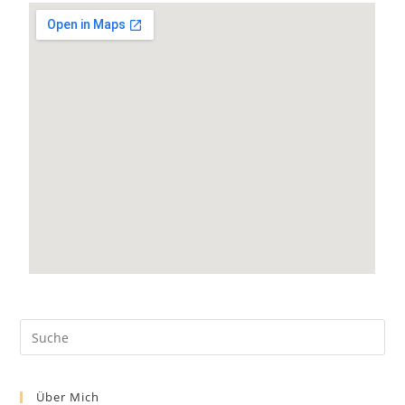
Über Mich