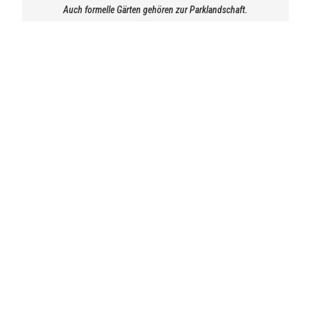
Auch formelle Gärten gehören zur Parklandschaft.