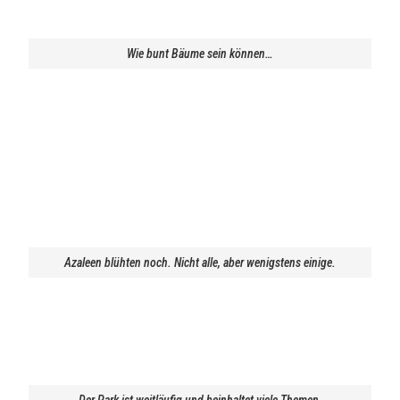
Wie bunt Bäume sein können…
Azaleen blühten noch. Nicht alle, aber wenigstens einige.