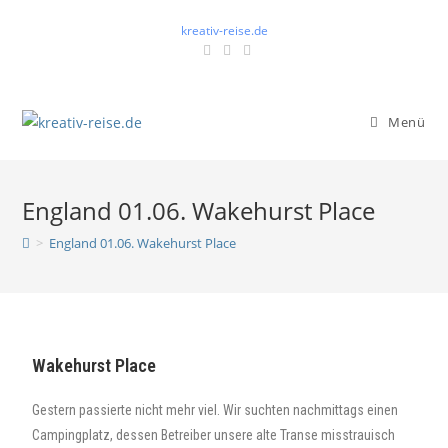
kreativ-reise.de
Menü
England 01.06. Wakehurst Place
>
England 01.06. Wakehurst Place
Wakehurst Place
Gestern passierte nicht mehr viel. Wir suchten nachmittags einen
Campingplatz, dessen Betreiber unsere alte Transe misstrauisch