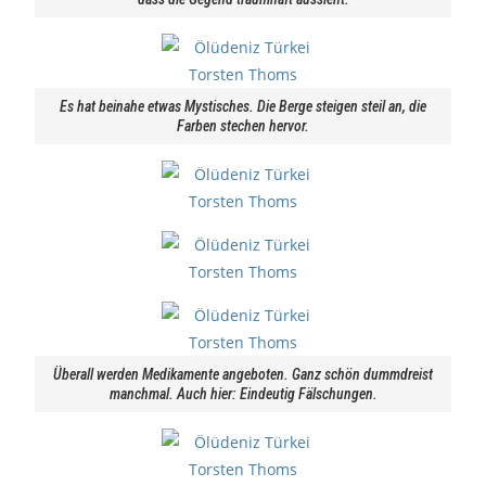
Es hat beinahe etwas Mystisches. Die Berge steigen steil an, die
Farben stechen hervor.
Überall werden Medikamente angeboten. Ganz schön dummdreist
manchmal. Auch hier: Eindeutig Fälschungen.