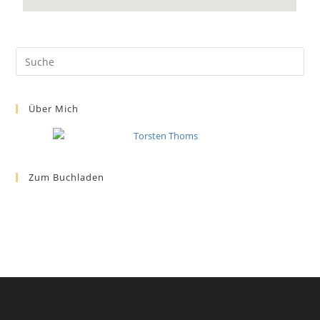
Über Mich
Zum Buchladen