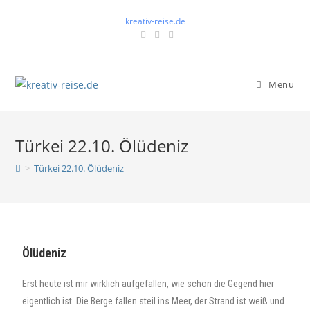
kreativ-reise.de
Menü
Türkei 22.10. Ölüdeniz
>
Türkei 22.10. Ölüdeniz
Ölüdeniz
Erst heute ist mir wirklich aufgefallen, wie schön die Gegend hier
eigentlich ist. Die Berge fallen steil ins Meer, der Strand ist weiß und