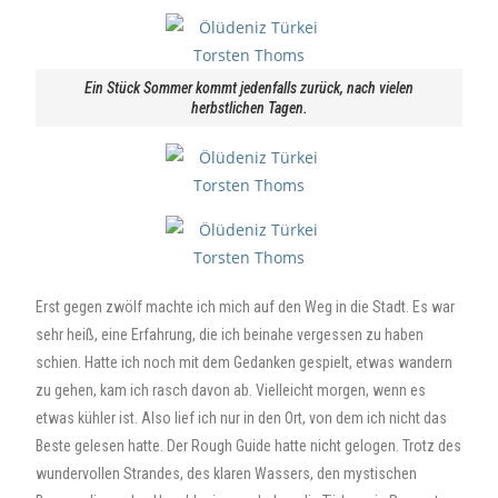
Ein Stück Sommer kommt jedenfalls zurück, nach vielen
herbstlichen Tagen.
Erst gegen zwölf machte ich mich auf den Weg in die Stadt. Es war
sehr heiß, eine Erfahrung, die ich beinahe vergessen zu haben
schien. Hatte ich noch mit dem Gedanken gespielt, etwas wandern
zu gehen, kam ich rasch davon ab. Vielleicht morgen, wenn es
etwas kühler ist. Also lief ich nur in den Ort, von dem ich nicht das
Beste gelesen hatte. Der Rough Guide hatte nicht gelogen. Trotz des
wundervollen Strandes, des klaren Wassers, den mystischen