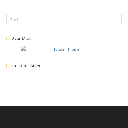
Über Mich
Zum Buchladen