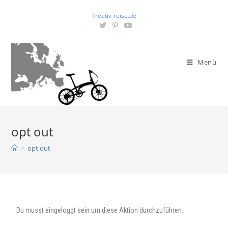
kreativ-reise.de
Menü
opt out
>
opt out
Du musst eingeloggt sein um diese Aktion durchzuführen.