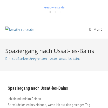
kreativ-reise.de
Menü
Spaziergang nach Ussat-les-Bains
>
Südfrankreich/Pyrenäen – 08.06. Ussat-les-Bains
Spaziergang nach Ussat-les-Bains
Ich bin mit mir im Reinen.
So würde ich es bezeichnen, wenn ich auf den gestrigen Tag