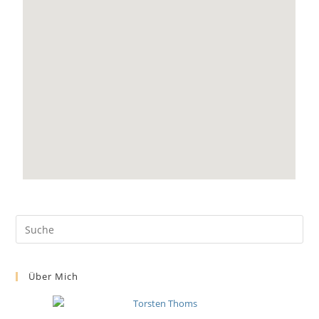
Über Mich