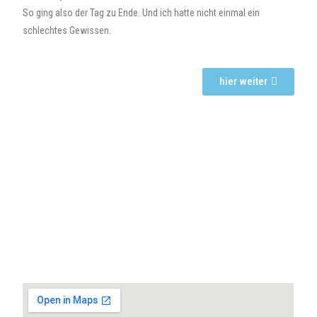
So ging also der Tag zu Ende. Und ich hatte nicht einmal ein
schlechtes Gewissen.
hier weiter