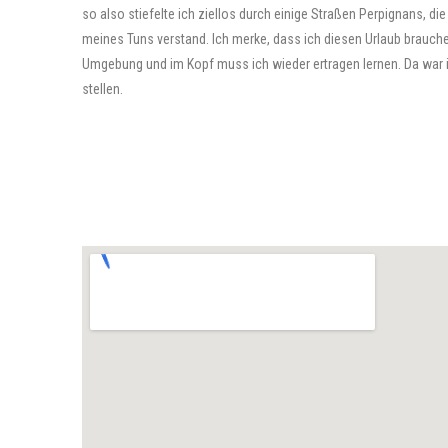
so also stiefelte ich ziellos durch einige Straßen Perpignans, di
meines Tuns verstand. Ich merke, dass ich diesen Urlaub brauche
Umgebung und im Kopf muss ich wieder ertragen lernen. Da war 
stellen.