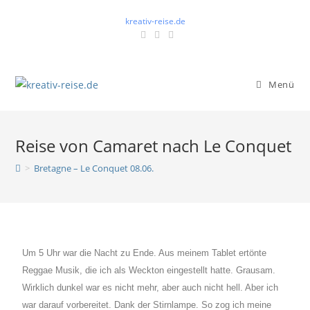
kreativ-reise.de
Menü
Reise von Camaret nach Le Conquet
>
Bretagne – Le Conquet 08.06.
Um 5 Uhr war die Nacht zu Ende. Aus meinem Tablet ertönte
Reggae Musik, die ich als Weckton eingestellt hatte. Grausam.
Wirklich dunkel war es nicht mehr, aber auch nicht hell. Aber ich
war darauf vorbereitet. Dank der Stirnlampe. So zog ich meine