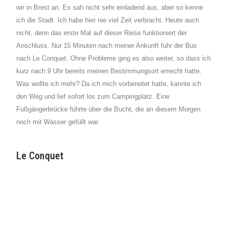
wir in Brest an. Es sah nicht sehr einladend aus, aber so kenne
ich die Stadt. Ich habe hier nie viel Zeit verbracht. Heute auch
nicht, denn das erste Mal auf dieser Reise funktioniert der
Anschluss. Nur 15 Minuten nach meiner Ankunft fuhr der Bus
nach Le Conquet. Ohne Probleme ging es also weiter, so dass ich
kurz nach 9 Uhr bereits meinen Bestimmungsort erreicht hatte.
Was wollte ich mehr? Da ich mich vorbereitet hatte, kannte ich
den Weg und lief sofort los zum Campingplatz. Eine
Fußgängerbrücke führte über die Bucht, die an diesem Morgen
noch mit Wasser gefüllt war.
Le Conquet