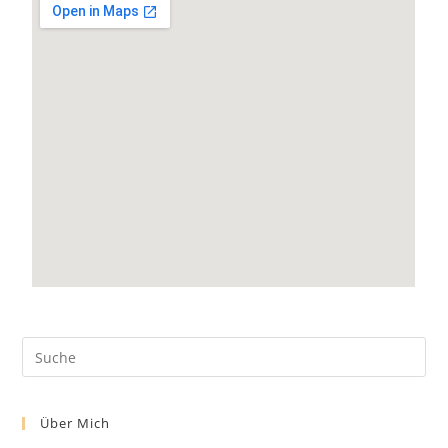
Über Mich