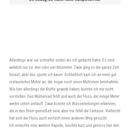
Allerdings war sie schneller vorbei als ich gedacht hatte. Es sind
wirklich nur ca. drei oder vier Kilometer. Zwar ging es die ganze Zeit
hinauf, aber das spürte ich kaum. Schließlich kam ich an einer gut
restaurierten Mühle an, die sogar noch einen Mühlstein beinhaltete.
Wie hier allerdings die Kräfte gewirkt haben, konnte ich mir nicht
vorstellen. Das Mühlenrad fehlt und auch der Fluss, der einige Meter
weiter unten verläuft. Zwar konnte ich Wasserleitungen erkennen,
die in den Stein gemeißelt sind, aber mir fehlt die Fantasie. Vielleicht
hat sich der Fluss auch einfach einen anderen Weg gesucht.
Ich erreichte eine weitere Kapelle, lunchte kurz und genoss hier den