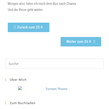
Morgen also fahre ich mich dem Bus nach Chania.
Und die Reise geht weiter.
Zurück zum 23.9.
Weiter zum 25.9.
Über Mich
Zum Buchladen