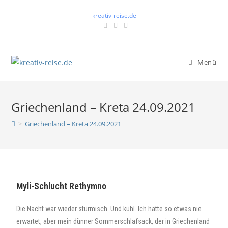
kreativ-reise.de
Menü
Griechenland – Kreta 24.09.2021
>
Griechenland – Kreta 24.09.2021
Myli-Schlucht Rethymno
Die Nacht war wieder stürmisch. Und kühl. Ich hätte so etwas nie
erwartet, aber mein dünner Sommerschlafsack, der in Griechenland