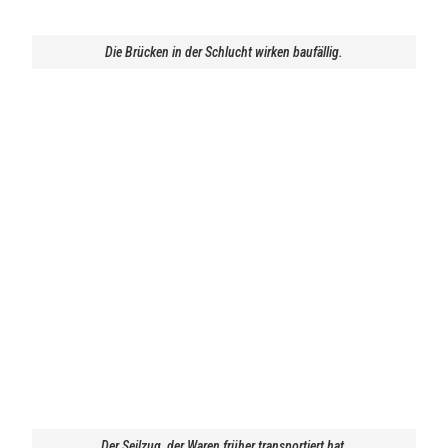
Die Brücken in der Schlucht wirken baufällig.
Der Seilzug, der Waren früher transportiert hat.