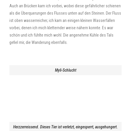
Auch an Brücken kam ich vorbei, wobei diese gefährlicher schienen
als die Überquerungen des Flusses unten auf den Steinen. Der Fluss
ist oben wasserreicher, ich kam an einigen kleinen Wasserfällen
vorbei, denen ich mich kletternder weise nähern konnte. Es war
schön und ich fühlte mich wohl. Die angenehme Kühle des Tals
gefiel mir, die Wanderung ebenfalls.
Myli-Schlucht
Herzzerreissend. Dieses Tier ist verletzt, eingesperrt, ausgehungert.