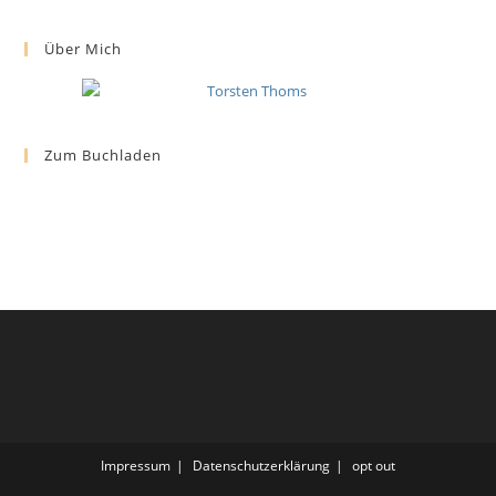
Über Mich
Zum Buchladen
Impressum
Datenschutzerklärung
opt out