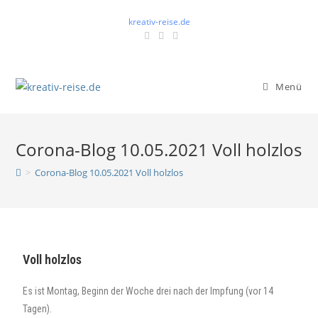
kreativ-reise.de
Menü
Corona-Blog 10.05.2021 Voll holzlos
>
Corona-Blog 10.05.2021 Voll holzlos
Voll holzlos
Es ist Montag, Beginn der Woche drei nach der Impfung (vor 14
Tagen).