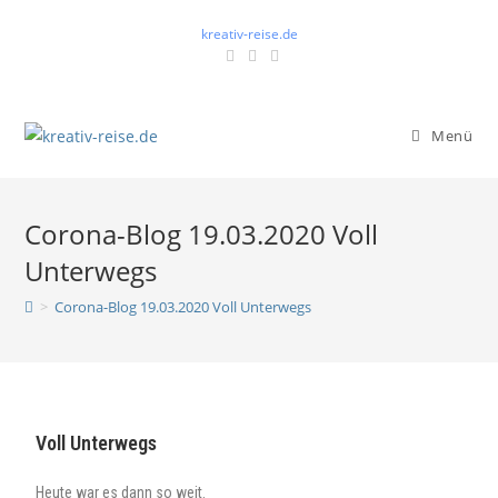
kreativ-reise.de
Menü
Corona-Blog 19.03.2020 Voll
Unterwegs
>
Corona-Blog 19.03.2020 Voll Unterwegs
Voll Unterwegs
Heute war es dann so weit.