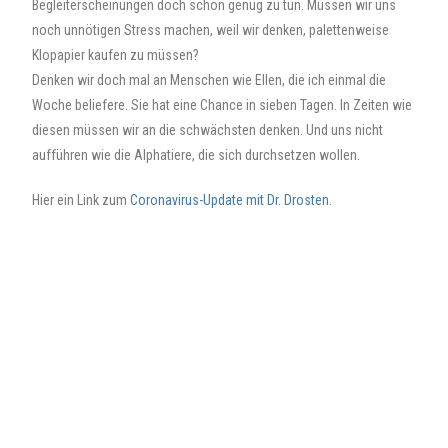
Begleiterscheinungen doch schon genug zu tun. Müssen wir uns
noch unnötigen Stress machen, weil wir denken, palettenweise
Klopapier kaufen zu müssen?
Denken wir doch mal an Menschen wie Ellen, die ich einmal die
Woche beliefere. Sie hat eine Chance in sieben Tagen. In Zeiten wie
diesen müssen wir an die schwächsten denken. Und uns nicht
aufführen wie die Alphatiere, die sich durchsetzen wollen.
Hier ein Link zum
Coronavirus-Update mit Dr. Drosten.