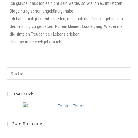
ich glaube, dass ich es nicht sein werde, so wie ich es im letzten
Blogeintrag schon angekündigt habe.
Ich habe mich jetzt entschieden, mal nach draußen zu gehen, um
den Frühling zu genießen. Nur ein kleiner Spaziergang. Wieder mal
die simplen Freuden des Lebens erleben.
Und das mache ich jetzt auch.
Über Mich
Zum Buchladen