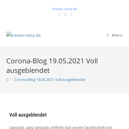
kreativ-reise.de
Menü
Corona-Blog 19.05.2021 Voll
ausgeblendet
>
Corona-Blog 19.05.2021 Voll ausgeblendet
Voll ausgeblendet
Langsam, ganz langsam, entfernt sich unsere Gesellschaft von