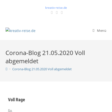
kreativ-reise.de
Menü
Corona-Blog 21.05.2020 Voll
abgemeldet
>
Corona-Blog 21.05.2020 Voll abgemeldet
Voll Rage
So.