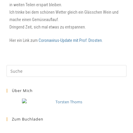
in weiten Teilen erspart bleiben.
Ich trinke bei dem schönen Wetter gleich ein Glässchen Wein und
mache einen Gemüseauflauf.
Dringend Zeit, sich mal etwas zu entspannen.
Hier ein Link zum
Coronavirus-Update mit Prof. Drosten.
Über Mich
Zum Buchladen