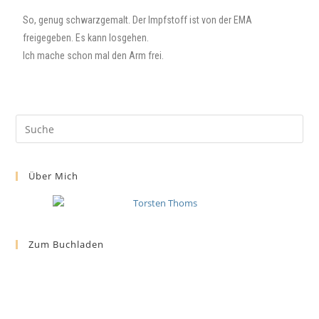
So, genug schwarzgemalt. Der Impfstoff ist von der EMA
freigegeben. Es kann losgehen.
Ich mache schon mal den Arm frei.
Über Mich
Zum Buchladen