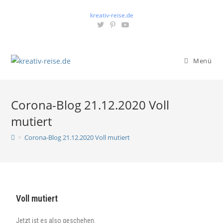
kreativ-reise.de
Menü
Corona-Blog 21.12.2020 Voll
mutiert
>
Corona-Blog 21.12.2020 Voll mutiert
Voll mutiert
Jetzt ist es also geschehen.