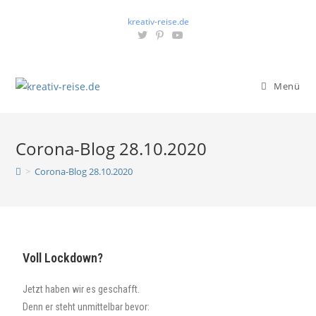
kreativ-reise.de
Menü
Corona-Blog 28.10.2020
>
Corona-Blog 28.10.2020
Voll Lockdown?
Jetzt haben wir es geschafft.
Denn er steht unmittelbar bevor: