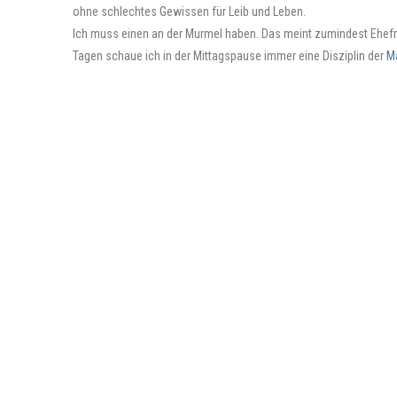
ohne schlechtes Gewissen für Leib und Leben.
Ich muss einen an der Murmel haben. Das meint zumindest Ehefrau 
Tagen schaue ich in der Mittagspause immer eine Disziplin der
M