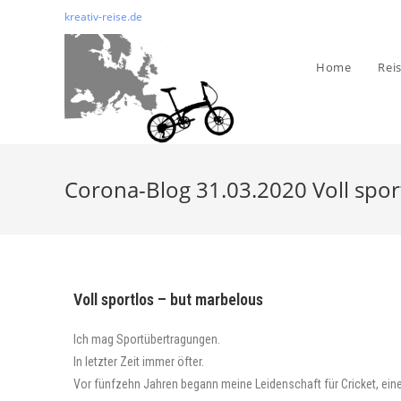
kreativ-reise.de
Home
Rei
Corona-Blog 31.03.2020 Voll spor
Voll sportlos – but marbelous
Ich mag Sportübertragungen.
In letzter Zeit immer öfter.
Vor fünfzehn Jahren begann meine Leidenschaft für Cricket, ein