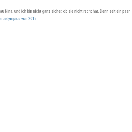
Nina, und ich bin nicht ganz sicher, ob sie nicht recht hat. Denn seit ein paar
arbeLympics von 2019.