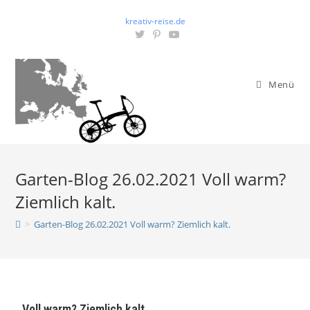
kreativ-reise.de
Menü
Garten-Blog 26.02.2021 Voll warm?
Ziemlich kalt.
>
Garten-Blog 26.02.2021 Voll warm? Ziemlich kalt.
Voll warm? Ziemlich kalt.