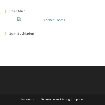
Über Mich
Zum Buchladen
Impressum
Datenschutzerklärung
opt out