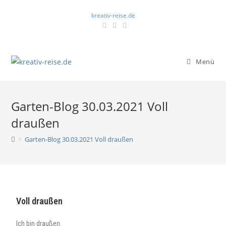
kreativ-reise.de
Menü
Garten-Blog 30.03.2021 Voll
draußen
>
Garten-Blog 30.03.2021 Voll draußen
Voll draußen
Ich bin draußen.