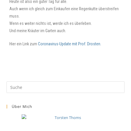
Heute ist also ein guter Tag für alle.
Auch wenn ich gleich zum Einkaufen eine Regenkutte überstreifen
muss.
Wenn es weiter nichts ist, werde ich es überleben.
Und meine Kräuter im Garten auch.
Hier ein Link zum
Coronavirus-Update mit Prof. Drosten.
Über Mich