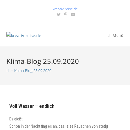
kreativ-reise.de
Menü
Klima-Blog 25.09.2020
>
Klima-Blog 25.09.2020
Voll Wasser – endlich
Es gießt.
Schon in der Nacht fing es an, das leise Rauschen von stetig