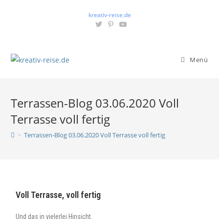
kreativ-reise.de
Menü
Terrassen-Blog 03.06.2020 Voll
Terrasse voll fertig
>
Terrassen-Blog 03.06.2020 Voll Terrasse voll fertig
Voll Terrasse, voll fertig
Und das in vielerlei Hinsicht.