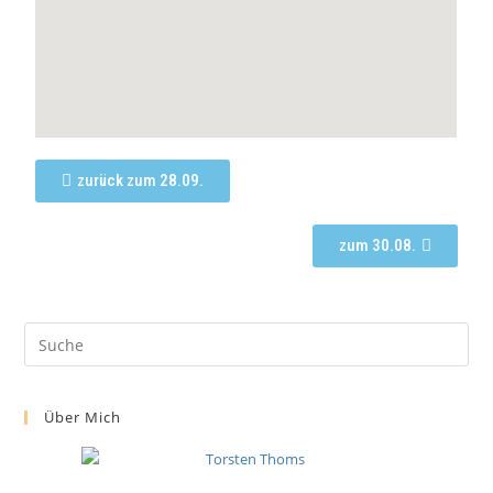
zurück zum 28.09.
zum 30.08.
Über Mich