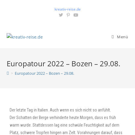
kreativ-reise.de
Menü
Europatour 2022 – Bozen – 29.08.
>
Europatour 2022 – Bozen – 29.08.
Der letzte Tag in Italien. Auch wenn es sich nicht so anfühlt.
Der Schatten der Berge verhinderte heute Morgen, dass es früh
warm wurde. Stattdessen lag eine schwüle Feuchtigkeit auf dem
Platz, schwere Tropfen hingen am Zelt. Vorahnungen darauf, dass