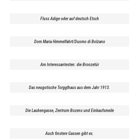
Fluss Adige oder auf deutsch Etsch
Dom Maria Himmelfahrt/Duomo di Bolzano
Am Interessantesten: die Bronzetür
Das neugotische Torgglhaus aus dem Jahr 1913.
Die Laubengasse, Zentrum Bozens und Einkaufsmeile
Auch finstere Gassen gibt es.