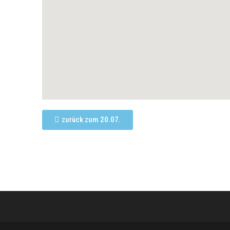
zurück zum 20.07.