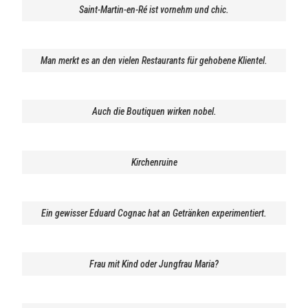
Saint-Martin-en-Ré ist vornehm und chic.
Man merkt es an den vielen Restaurants für gehobene Klientel.
Auch die Boutiquen wirken nobel.
Kirchenruine
Ein gewisser Eduard Cognac hat an Getränken experimentiert.
Frau mit Kind oder Jungfrau Maria?