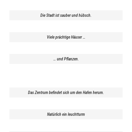
Die Stadt ist sauber und hübsch.
Viele prächtige Häuser …
… und Pflanzen.
Das Zentrum befindet sich um den Hafen herum.
Natürlich ein leuchtturm