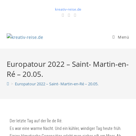
kreativ-reise.de
Menü
Europatour 2022 – Saint- Martin-en-
Ré – 20.05.
>
Europatour 2022 – Saint- Martin-en-Ré – 20.05.
Der letzte Tag auf der Île de Ré.
Es war eine warme Nacht. Und ein kühler, windiger Tag heute früh.